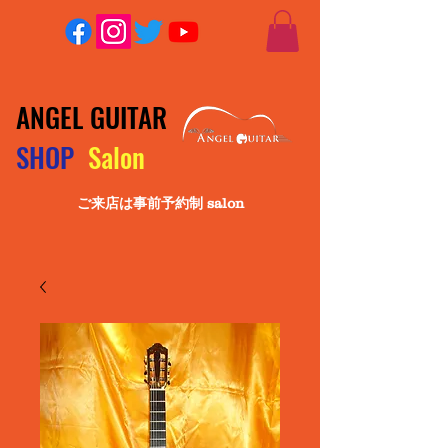
ANGEL GUITAR
SHOP
Salon
ご来店は事前予約制 salon