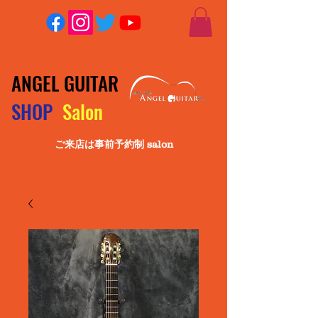
ANGEL GUITAR
SHOP
Salon
ご来店は事前予約制 salon